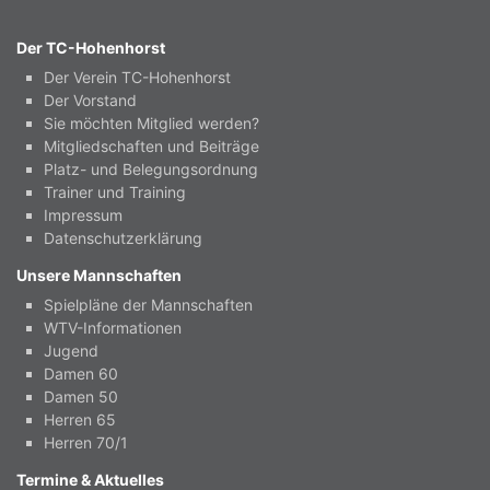
Der TC-Hohenhorst
Der Verein TC-Hohenhorst
Der Vorstand
Sie möchten Mitglied werden?
Mitgliedschaften und Beiträge
Platz- und Belegungsordnung
Trainer und Training
Impressum
Datenschutzerklärung
Unsere Mannschaften
Spielpläne der Mannschaften
WTV-Informationen
Jugend
Damen 60
Damen 50
Herren 65
Herren 70/1
Termine & Aktuelles