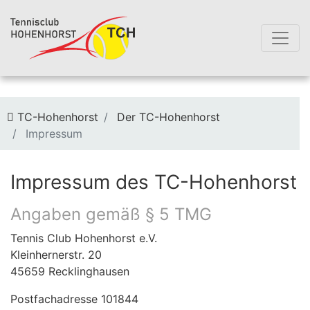
Sie befinden sich hier:
TC-Hohenhorst
Der TC-Hohenhorst
Impressum
Impressum des TC-Hohenhorst
Angaben gemäß § 5 TMG
Tennis Club Hohenhorst e.V.
Kleinhernerstr. 20
45659 Recklinghausen
Postfachadresse 101844