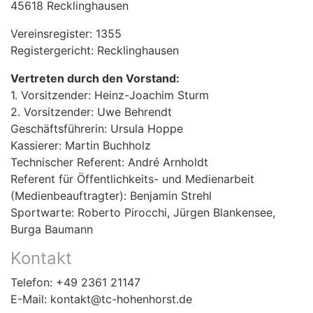
45618 Recklinghausen
Vereinsregister: 1355
Registergericht: Recklinghausen
Vertreten durch den Vorstand:
1. Vorsitzender: Heinz-Joachim Sturm
2. Vorsitzender: Uwe Behrendt
Geschäftsführerin: Ursula Hoppe
Kassierer: Martin Buchholz
Technischer Referent: André Arnholdt
Referent für Öffentlichkeits- und Medienarbeit
(Medienbeauftragter): Benjamin Strehl
Sportwarte: Roberto Pirocchi, Jürgen Blankensee,
Burga Baumann
Kontakt
Telefon: +49 2361 21147
E-Mail: kontakt@tc-hohenhorst.de