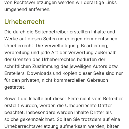
von Rechtsverletzungen werden wir derartige Links
umgehend entfernen.
Urheberrecht
Die durch die Seitenbetreiber erstellten Inhalte und
Werke auf diesen Seiten unterliegen dem deutschen
Urheberrecht. Die Vervielfältigung, Bearbeitung,
Verbreitung und jede Art der Verwertung außerhalb
der Grenzen des Urheberrechtes bedürfen der
schriftlichen Zustimmung des jeweiligen Autors bzw.
Erstellers. Downloads und Kopien dieser Seite sind nur
für den privaten, nicht kommerziellen Gebrauch
gestattet.
Soweit die Inhalte auf dieser Seite nicht vom Betreiber
erstellt wurden, werden die Urheberrechte Dritter
beachtet. Insbesondere werden Inhalte Dritter als
solche gekennzeichnet. Sollten Sie trotzdem auf eine
Urheberrechtsverletzung aufmerksam werden, bitten