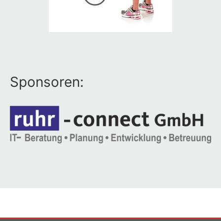
Sponsoren: