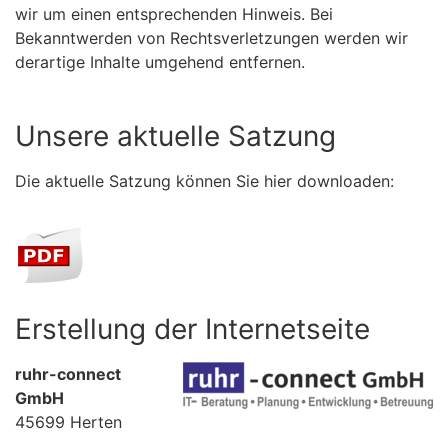
wir um einen entsprechenden Hinweis. Bei
Bekanntwerden von Rechtsverletzungen werden wir
derartige Inhalte umgehend entfernen.
Unsere aktuelle Satzung
Die aktuelle Satzung können Sie hier downloaden:
Erstellung der Internetseite
ruhr-connect
GmbH
45699 Herten