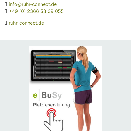
info@ruhr-connect.de
+49 (0) 2366 58 39 055
ruhr-connect.de