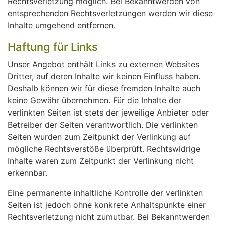
Rechtsverletzung möglich. Bei Bekanntwerden von
entsprechenden Rechtsverletzungen werden wir diese
Inhalte umgehend entfernen.
Haftung für Links
Unser Angebot enthält Links zu externen Websites
Dritter, auf deren Inhalte wir keinen Einfluss haben.
Deshalb können wir für diese fremden Inhalte auch
keine Gewähr übernehmen. Für die Inhalte der
verlinkten Seiten ist stets der jeweilige Anbieter oder
Betreiber der Seiten verantwortlich. Die verlinkten
Seiten wurden zum Zeitpunkt der Verlinkung auf
mögliche Rechtsverstöße überprüft. Rechtswidrige
Inhalte waren zum Zeitpunkt der Verlinkung nicht
erkennbar.
Eine permanente inhaltliche Kontrolle der verlinkten
Seiten ist jedoch ohne konkrete Anhaltspunkte einer
Rechtsverletzung nicht zumutbar. Bei Bekanntwerden