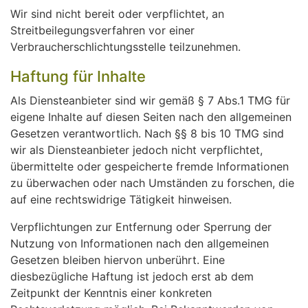
Wir sind nicht bereit oder verpflichtet, an
Streitbeilegungsverfahren vor einer
Verbraucherschlichtungsstelle teilzunehmen.
Haftung für Inhalte
Als Diensteanbieter sind wir gemäß § 7 Abs.1 TMG für
eigene Inhalte auf diesen Seiten nach den allgemeinen
Gesetzen verantwortlich. Nach §§ 8 bis 10 TMG sind
wir als Diensteanbieter jedoch nicht verpflichtet,
übermittelte oder gespeicherte fremde Informationen
zu überwachen oder nach Umständen zu forschen, die
auf eine rechtswidrige Tätigkeit hinweisen.
Verpflichtungen zur Entfernung oder Sperrung der
Nutzung von Informationen nach den allgemeinen
Gesetzen bleiben hiervon unberührt. Eine
diesbezügliche Haftung ist jedoch erst ab dem
Zeitpunkt der Kenntnis einer konkreten